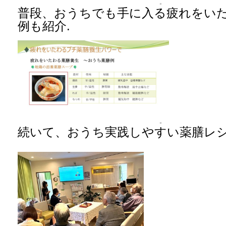
普段、おうちでも手に入る疲れをい
例も紹介.
続いて、おうち実践しやすい薬膳レシ