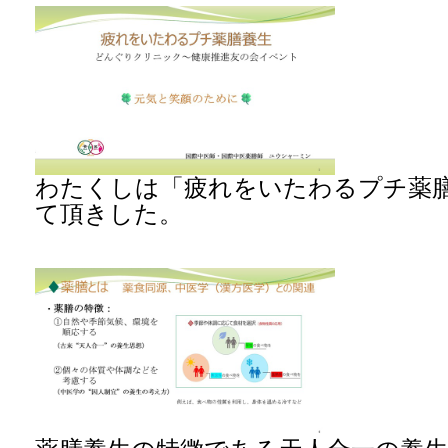
わたくしは「疲れをいたわるプチ薬
て頂きした。