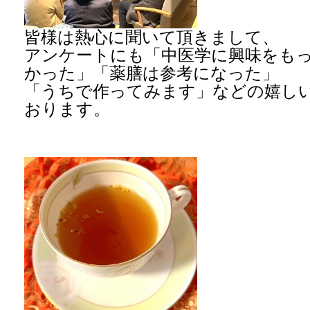
皆様は熱心に聞いて頂きまして、
アンケートにも「中医学に興味をも
かった」「薬膳は参考になった」
「うちで作ってみます」などの嬉し
おります。