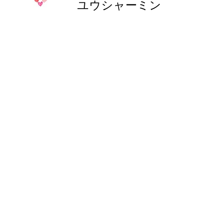
ユウシャーミン