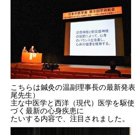
こちらは鍼灸の温副理事長の最新発
尾先生）
主な中医学と西洋（現代）医学を駆使
づく最新の心身疾患に
たいする内容で、注目されました。