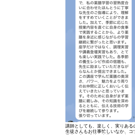
講師としても、楽しく、実りある
生徒さんもお仕事忙しいなか、コ