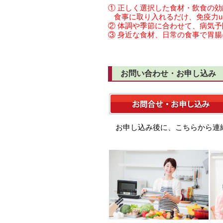
① 正しく選択した食材・飲食の
食事に取り入れるだけ、免疫力u
② 体調や季節に合わせて、病気
③ 身近な食材、日常の食事で胃
お問い合わせ・お申し込み
お申し込み後に、こちらから連