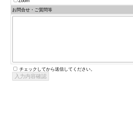
Zoom
お問合せ・ご質問等
チェックしてから送信してください。